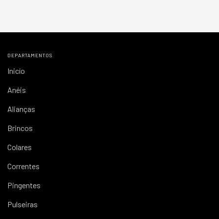
DEPARTAMENTOS
Inicío
Anéis
Alianças
Brincos
Colares
Correntes
Pingentes
Pulseiras