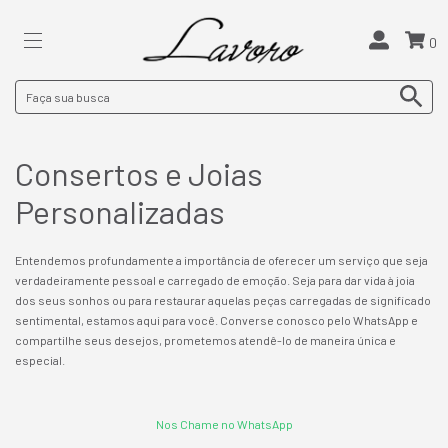
0
Consertos e Joias
Personalizadas
Entendemos profundamente a importância de oferecer um serviço que seja
verdadeiramente pessoal e carregado de emoção. Seja para dar vida à joia
dos seus sonhos ou para restaurar aquelas peças carregadas de significado
sentimental, estamos aqui para você. Converse conosco pelo WhatsApp e
compartilhe seus desejos, prometemos atendê-lo de maneira única e
especial.
Nos Chame no WhatsApp