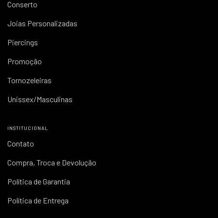
Conserto
Joias Personalizadas
Piercings
Promoção
Tornozeleiras
Unissex/Masculinas
INSTITUCIONAL
Contato
Compra, Troca e Devolução
Política de Garantia
Política de Entrega